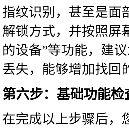
指纹识别，甚至是面
解锁方式，并按照屏
的设备”等功能，建议
丢失，能够增加找回
第六步：基础功能检
在完成以上步骤后，