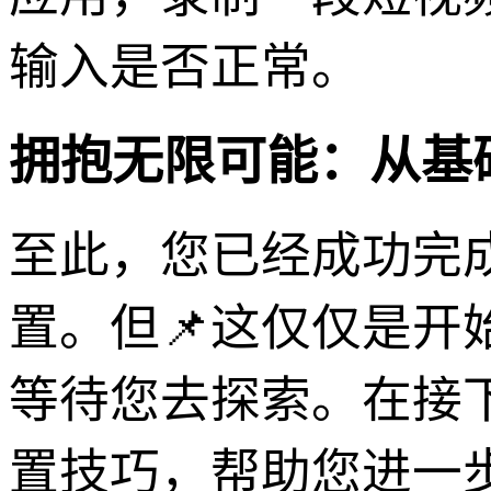
输入是否正常。
拥抱无限可能：从基
至此，您已经成功完成了海
置。但📌这仅仅是开
等待您去探索。在接
置技巧，帮助您进一