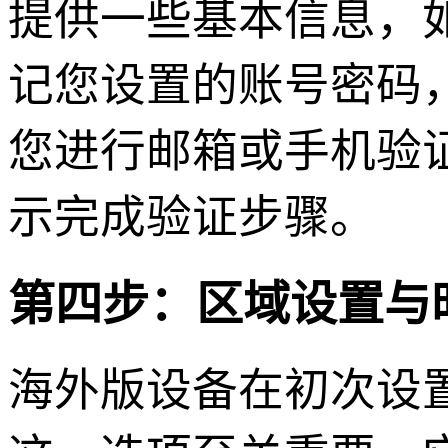
提供一些基本信息，
记您设置的账号密码
您进行邮箱或手机验
示完成验证步骤。
第四步：区域设置与
海外版设备在初次设