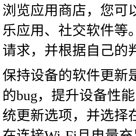
浏览应用商店，您可
乐应用、社交软件等
请求，并根据自己的
保持设备的软件更新
的bug，提升设备性
统更新选项，并选择
在连接Wi-Fi且电