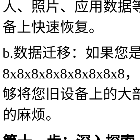
人、照片、应用数据
备上快速恢复。
b.数据迁移：如果您
8x8x8x8x8x8x
够将您旧设备上的大
的麻烦。