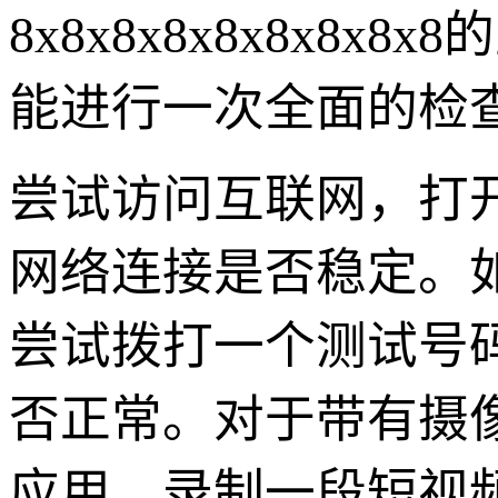
8x8x8x8x8x8x
能进行一次全面的检
尝试访问互联网，打
网络连接是否稳定。
尝试拨打一个测试号
否正常。对于带有摄
应用，录制一段短视