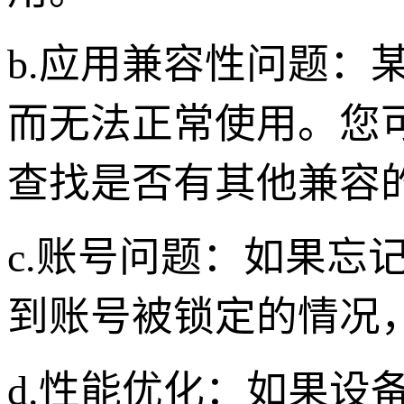
b.应用兼容性问题：
而无法正常使用。您
查找是否有其他兼容
c.账号问题：如果忘
到账号被锁定的情况
d.性能优化：如果设