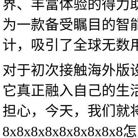
界、丰富体验的得力助手。
为一款备受瞩目的智
计，吸引了全球无数
对于初次接触海外版
它真正融入自己的生
担心，今天，我们就
8x8x8x8x8x8x