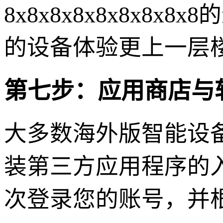
8x8x8x8x8x8x
的设备体验更上一层
第七步：应用商店与
大多数海外版智能设
装第三方应用程序的
次登录您的账号，并