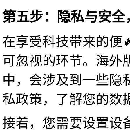
第五步：隐私与安全
在享受科技带来的便
可忽视的环节。海外版8x8
中，会涉及到一些隐
私政策，了解您的数
接着，您需要设置设备