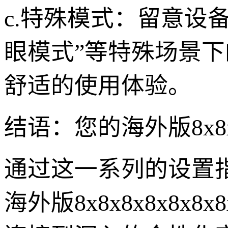
c.特殊模式：留意设备
眼模式”等特殊场景
舒适的使用体验。
结语：您的海外版8x8x8
通过这一系列的设置
海外版8x8x8x8x8