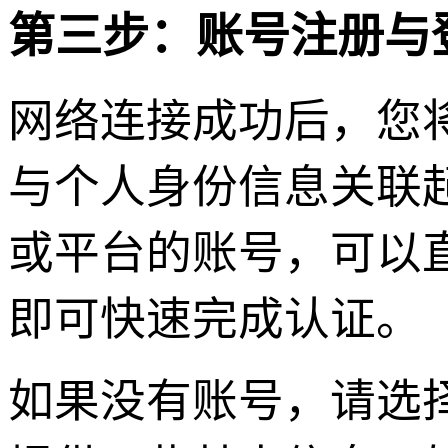
第三步：账号注册与
网络连接成功后，您
与个人身份信息关联
或平台的账号，可以
即可快速完成认证。
如果没有账号，请选