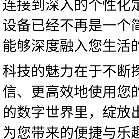
连接到深入的个性化
设备已经不再是一个
能够深度融入您生活
科技的魅力在于不断
信、更高效地使用您的海外
的数字世界里，绽放
为您带来的便捷与乐