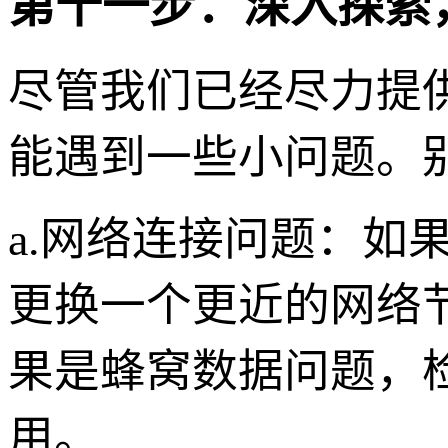
第十一步：深入探索
尽管我们已经尽力提
能遇到一些小问题。
a.网络连接问题：如
更换一个更近的网络节
果是蜂窝数据问题，检
用。