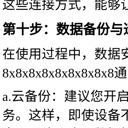
这些连接方式，能够
第十步：数据备份与
在使用过程中，数据
8x8x8x8x8x8x
a.云备份：建议您开
务。这样，即使设备