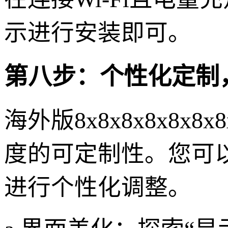
示进行安装即可。
第八步：个性化定制
海外版8x8x8x8x8
度的可定制性。您可
进行个性化调整。