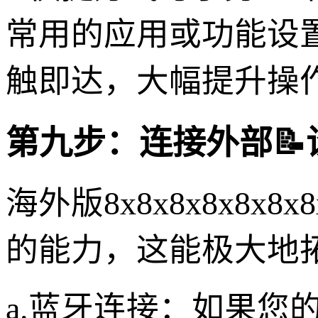
常用的应用或功能设
触即达，大幅提升操
第九步：连接外部
海外版8x8x8x8x8
的能力，这能极大地
a.蓝牙连接：如果您