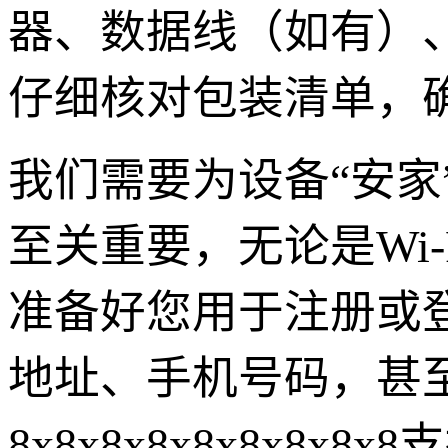
器、数据线（如有）
仔细核对包装清单，
我们需要为设备“安
至关重要，无论是Wi
准备好您用于注册或
地址、手机号码，甚
8x8x8x8x8x8x