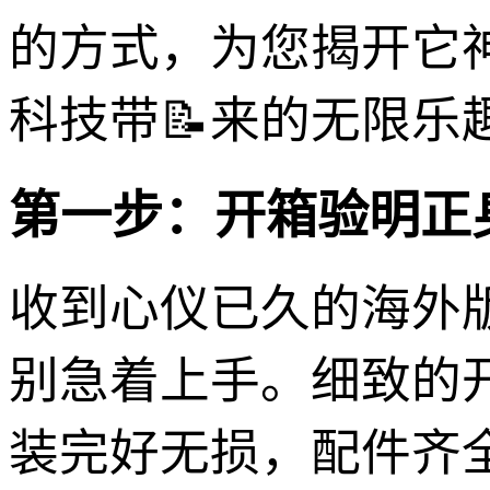
的方式，为您揭开它
科技带📝来的无限乐
第一步：开箱验明正
收到心仪已久的海外版8x
别急着上手。细致的
装完好无损，配件齐