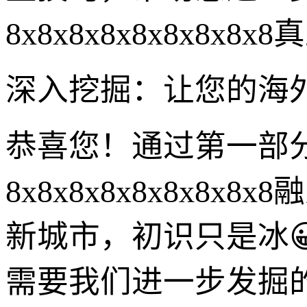
8x8x8x8x8x8x8
深入挖掘：让您的海外版8x
恭喜您！通过第一部
8x8x8x8x8x8x
新城市，初识只是冰
需要我们进一步发掘