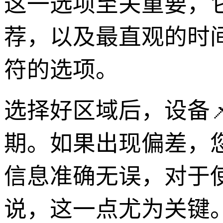
这一选项至关重要，
荐，以及最直观的时
符的选项。
选择好区域后，设备
期。如果出现偏差，
信息准确无误，对于
说，这一点尤为关键