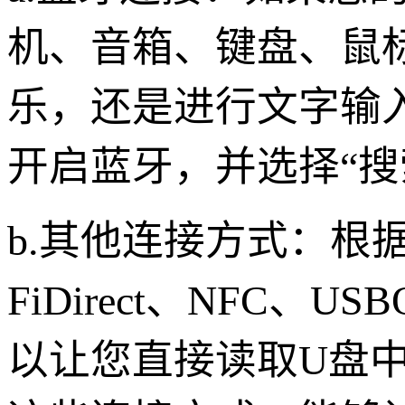
机、音箱、键盘、鼠
乐，还是进行文字输
开启蓝牙，并选择“搜
b.其他连接方式：根
FiDirect、NFC
以让您直接读取U盘中