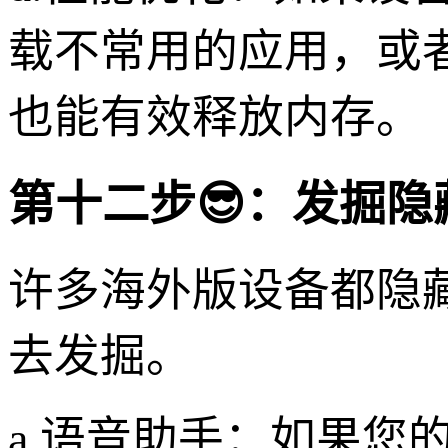
载不常用的应用，或
也能有效释放内存。
第十二步😎：发掘隐
许多海外版设备都隐
去发掘。
a.语音助手：如果您的设