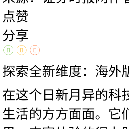
点赞
分享
探索全新维度：海外版8x
在这个日新月异的科
生活的方方面面。它