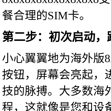
餐合理的SIM卡。
第二步：初次启动，
小心翼翼地为海外版8x8
按钮，屏幕会亮起，
技的脉搏。大多数海
程，这就像是您和设备