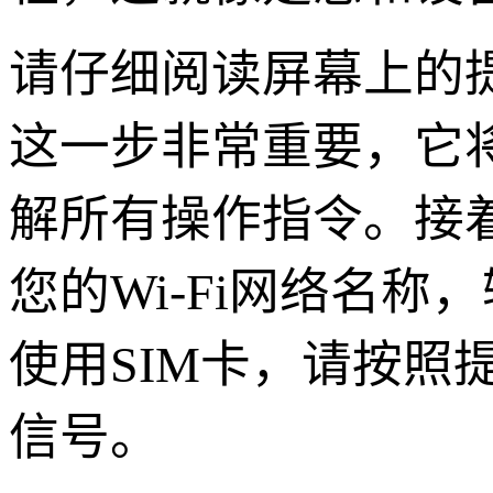
请仔细阅读屏幕上的
这一步非常重要，它
解所有操作指令。接
您的Wi-Fi网络名
使用SIM卡，请按照
信号。