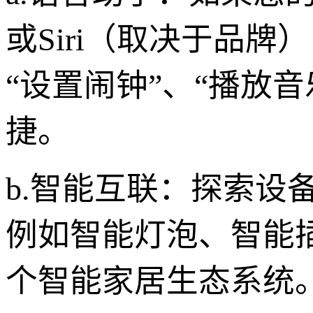
或Siri（取决于品
“设置闹钟”、“播放
捷。
b.智能互联：探索设
例如智能灯泡、智能
个智能家居生态系统