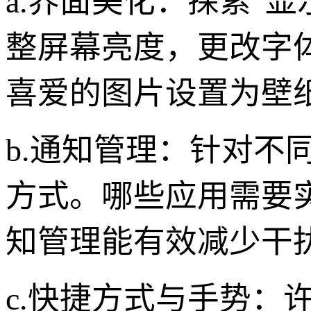
a.界面美化：探索“
整屏幕亮度，更改字
喜爱的图片设置为壁
b.通知管理：针对不
方式。哪些应用需要
知管理能有效减少干
c.快捷方式与手势：